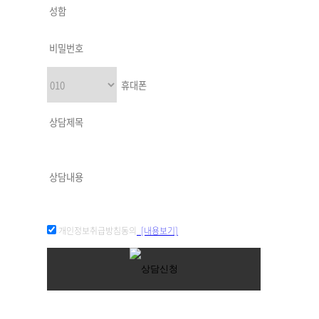
개인정보취급방침동의
[내용보기]