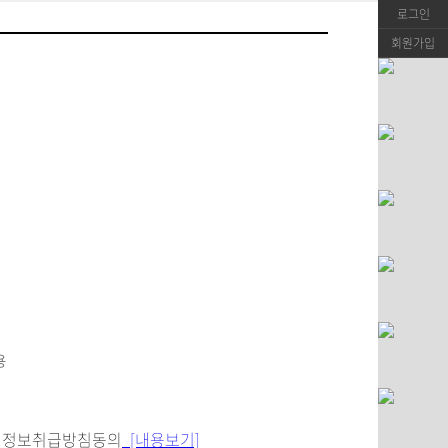
로그인
회원가입
정보취급방침동의
[내용보기]