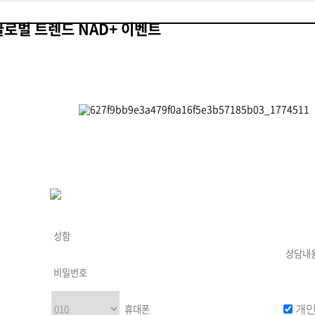
글로벌 트렌드 NAD+ 이벤트
개인