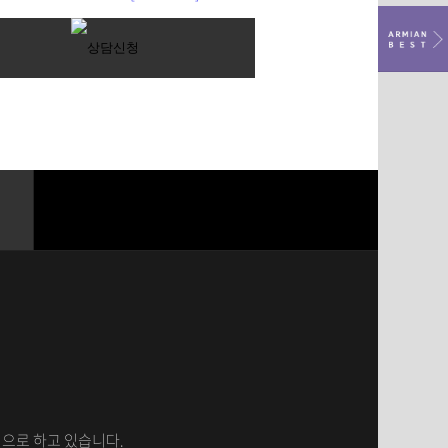
으로 하고 있습니다.