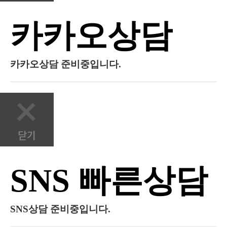
카카오상담
카카오상담 준비중입니다.
SNS 빠른상담
SNS상담 준비중입니다.