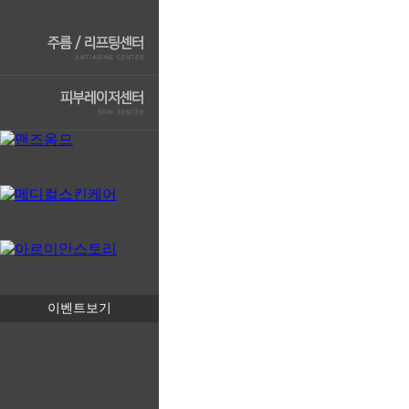
이벤트보기