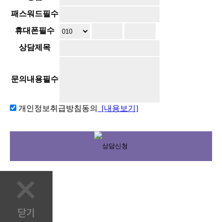
패스워드
필수
휴대폰
필수
상담제목
문의내용
필수
개인정보취급방침동의
[내용보기]