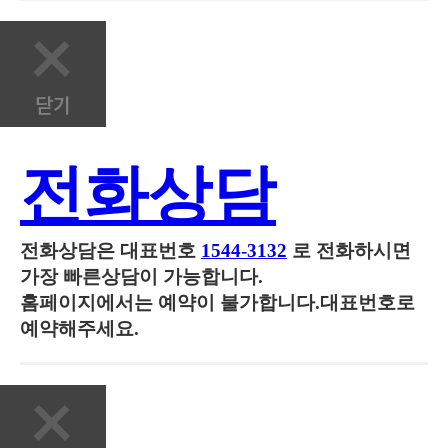
전화상담
전화상담은
대표번호
1544-3132
로 전화하시면
가장 빠른상담이 가능합니다.
홈페이지에서는 예약이 불가합니다.대표번호로
예약해주세요.