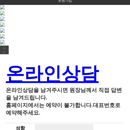
회원가입
술후기
온라인상담
온라인상담을 남겨주시면 원장님께서 직접 답변
을 남겨드립니다.
홈페이지에서는 예약이 불가합니다.대표번호로
예약해주세요.
성함