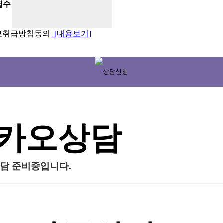
필수
보취급방침동의
[내용보기]
카오상담
담 준비중입니다.