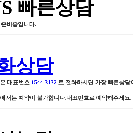
NS 빠른상담
담 준비중입니다.
화상담
담은
대표번호
1544-3132
로 전화하시면 가장 빠른상담
에서는 예약이 불가합니다.대표번호로 예약해주세요.