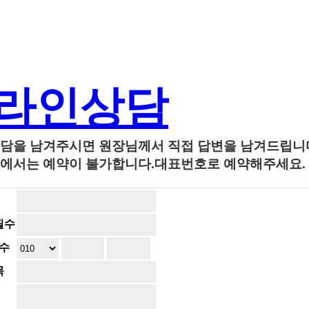
라인상담
담을 남겨주시면 원장님께서 직접 답변을 남겨드립니
에서는 예약이 불가합니다.대표번호로 예약해주세요.
필수
수
목