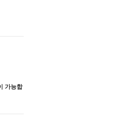
이 가능합