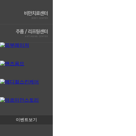
이벤트보기