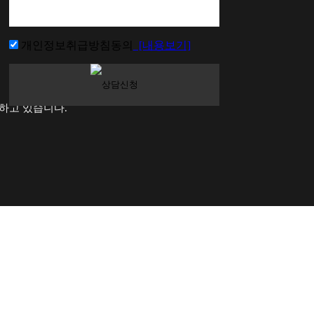
개인정보취급방침동의
[내용보기]
하고 있습니다.