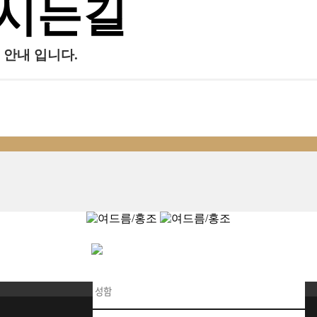
시는길
 안내 입니다.