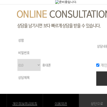
개인
개인정보취급방침
이용약관
상단으로