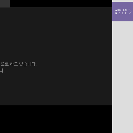
으로 하고 있습니다.
다.