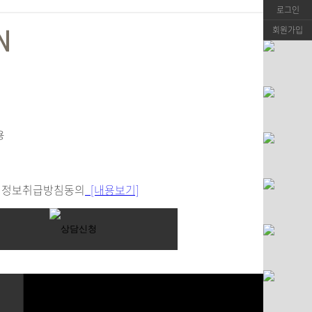
로그인
회원가입
정보취급방침동의
[내용보기]